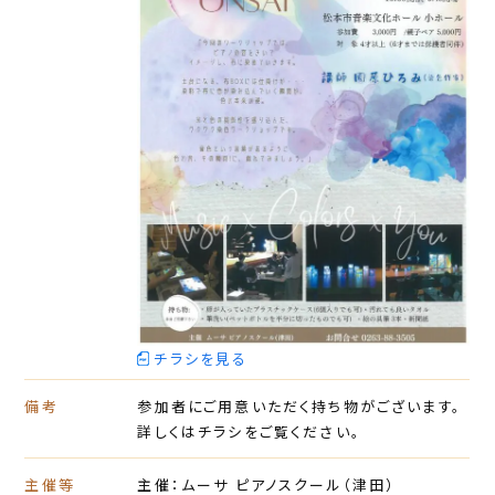
チラシを見る
備考
参加者にご用意いただく持ち物がございます。
詳しくはチラシをご覧ください。
主催等
主催：ムーサ ピアノスクール（津田）