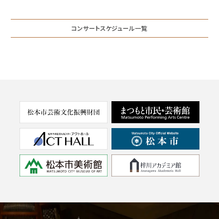
コンサートスケジュール一覧