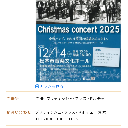
チラシを見る
主催等
主催：ブリティッシュ・ブラス・ドルチェ
お問い合わせ
ブリティッシュ・ブラス・ドルチェ 荒木
TEL：090-3083-1075