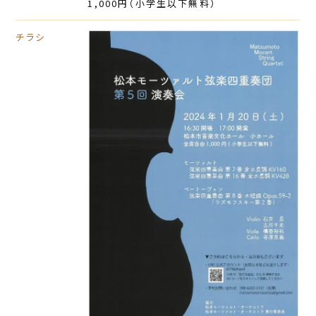
1,000円（小学生以下無料）
チラシ