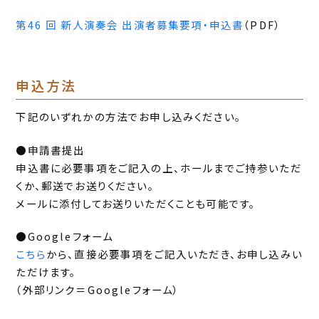
第46 回 新人演奏会 出演者募集要項・申込書
（PDF）
申込方法
下記のいずれかの方法でお申し込みください。
●申請書提出
申込書に必要事項をご記入の上、ホールまでご持参いただ
くか、郵送でお送りください。
メールに添付してお送りいただくことも可能です。
●Googleフォーム
こちら
から、直接必要事項をご記入いただき、お申し込みい
ただけます。
（外部リンク＝Googleフォーム）