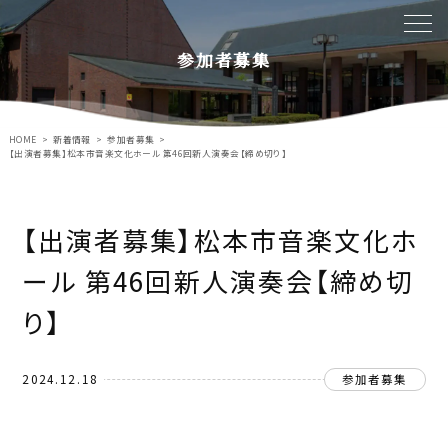
参加者募集
HOME
新着情報
参加者募集
【出演者募集】松本市音楽文化ホール 第46回新人演奏会【締め切り】
【出演者募集】松本市音楽文化ホ
ール 第46回新人演奏会【締め切
り】
参加者募集
2024.12.18