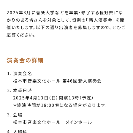
2025年3月に音楽大学などを卒業・修了する長野県にゆ
かりのある皆さんを対象として、恒例の「新人演奏会」を開
催いたします。以下の通り出演者を募集しますので、ぜひご
応募ください。
演奏会の詳細
演奏会名
松本市音楽文化ホール 第46回新人演奏会
本番日時
2025年4月13日（日）開演13時（予定）
＊終演時間が18:00頃になる場合があります。
会場
松本市音楽文化ホール メインホール
入場料