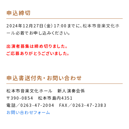
申込締切
2024年12月27日（金）17:00までに、
松本市音楽文化ホ
ール必着
でお申し込みください。
出演者募集は締め切りました。
ご応募ありがとうございました。
申込書送付先・お問い合わせ
松本市音楽文化ホール 新人演奏会係
〒390-0854 松本市島内4351
電話／0263-47-2004 FAX／0263-47-2383
お問い合わせフォーム