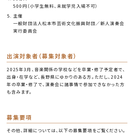
500円（小学生無料、未就学児入場不可）
主催
一般財団法人松本市芸術文化振興財団／新人演奏会
実行委員会
出演対象者（募集対象者）
2025年3月、音楽関係の学校などを卒業・修了予定者で、
出身・在学など、長野県にゆかりのある方。ただし、2024
年の卒業・修了で、演奏会に諸事情で参加できなかった方
も含みます。
募集要項
その他、詳細については、以下の募集要項をご覧ください。