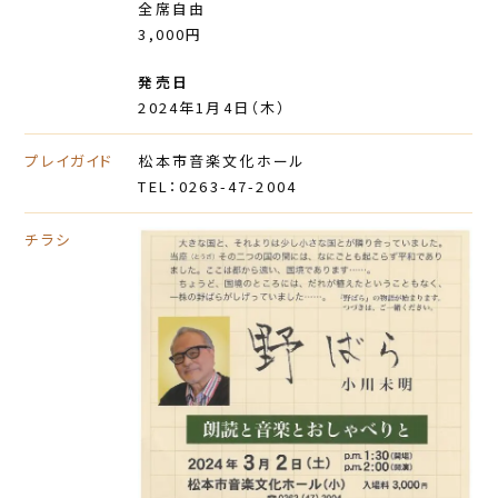
全席自由
3,000円
発売日
2024年1月4日（木）
プレイガイド
松本市音楽文化ホール
TEL：0263-47-2004
チラシ