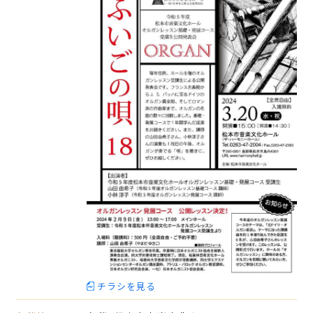
チラシを見る