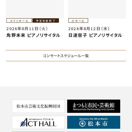
メインホール
予定枚数終了
小ホール
2026年8月11日（火）
2026年8月12日（水）
角野未来 ピアノリサイタル
日達容子 ピアノリサイタル
コンサートスケジュール一覧