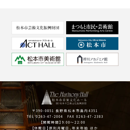
〒390-0851 長野県松本市島内4351
TEL 0263-47-2004 FAX 0263-47-2383
【開館時間】9:00～22:00
【休館日】原則月曜日、年末年始 ほか