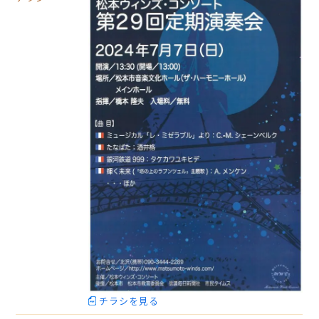
チラシを見る